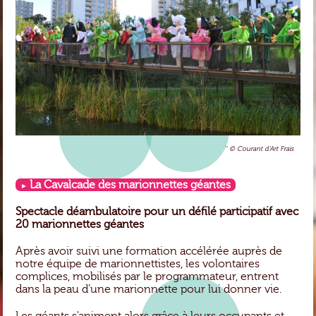
'' © Courant d'Art Frais
La Cavalcade des marionnettes géantes
Spectacle déambulatoire pour un défilé participatif avec
20 marionnettes géantes
Après avoir suivi une formation accélérée auprès de
notre équipe de marionnettistes, les volontaires
complices, mobilisés par le programmateur, entrent
dans la peau d’une marionnette pour lui donner vie.