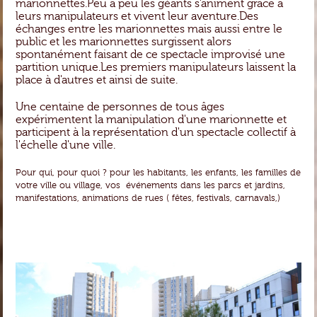
marionnettes.Peu à peu les géants s'animent grâce à
leurs manipulateurs et vivent leur aventure.Des
échanges entre les marionnettes mais aussi entre le
public et les marionnettes surgissent alors
spontanément faisant de ce spectacle improvisé une
partition unique.Les premiers manipulateurs laissent la
place à d'autres et ainsi de suite.
Une centaine de personnes de tous âges
expérimentent la manipulation d'une marionnette et
participent à la représentation d'un spectacle collectif à
l'échelle d'une ville.
Pour qui, pour quoi ? pour les habitants, les enfants, les familles de
votre ville ou village, vos événements dans les parcs et jardins,
manifestations, animations de rues ( fêtes
, festivals, carnavals,)