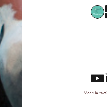
Vidéo la cava