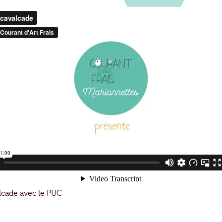
lcade avec le PUC