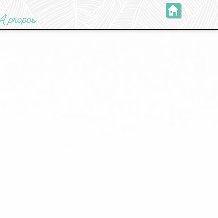
À propos