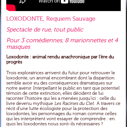
LOXODONTE, Requiem Sauvage
Spectacle de rue, tout public
Pour 3 comédiennes, 8 marionnettes et 4
masques
Loxodonte : animal rendu anachronique par l'ère du
progrès
Trois exploratrices arrivent du futur pour retrouver le
loxodonte, un animal encombrant dont la disparition
semble avoir eu des conséquences dramatiques sur
notre avenir. Interpellant le public en tant que potentiel
témoin de cette extinction, elles décident de lui
raconter l'histoire qui les a menées jusqu'ici : celle du
livre devenu mythique
Les Racines du Ciel.
A travers ce
récit d'une lutte écologiste pour la protection des
loxodontes, les personnages du roman comme celles
qui les interprètent vont essayer de comprendre : en
quoi les loxodontes nous sont-ils nécessaires ?