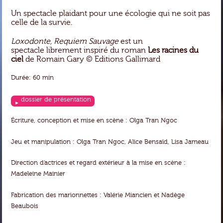
Un spectacle plaidant pour une écologie qui ne soit pas
celle de la survie.
Loxodonte, Requiem Sauvage
est un
spectacle librement inspiré du roman
Les racines du
ciel
de Romain Gary © Editions Gallimard
Durée: 60 min
dossier de présentation
Écriture, conception et mise en scène : Olga Tran Ngoc
Jeu et manipulation : Olga Tran Ngoc, Alice Bensaïd, Lisa Jameau
Direction d'actrices et regard extérieur à la mise en scène :
Madeleine Mainier
Fabrication des marionnettes : Valérie Miancien et Nadège
Beaubois