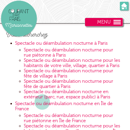
MENU
Vous recherchez
Spectacle ou déambulation nocturne à Paris
Spectacle ou déambulation nocturne pour
rue piétonne à Paris
Spectacle ou déambulation nocturne pour les
habitants de votre ville, village, quartier à Paris
Spectacle ou déambulation nocturne pour
fête de village à Paris
Spectacle ou déambulation nocturne pour
fête de quartier à Paris
Spectacle ou déambulation nocturne en
extérieur (parc, rue, espace public) à Paris
Spectacle ou déambulation nocturne en Île de
France
Spectacle ou déambulation nocturne pour
rue piétonne en Île de France
Spectacle ou déambulation nocturne pour les